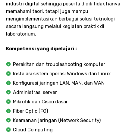
industri digital sehingga peserta didik tidak hanya
memahami teori, tetapi juga mampu
mengimplementasikan berbagai solusi teknologi
secara langsung melalui kegiatan praktik di
laboratorium.
Kompetensi yang dipelajari :
Perakitan dan troubleshooting komputer
Instalasi sistem operasi Windows dan Linux
Konfigurasi jaringan LAN, MAN, dan WAN
Administrasi server
Mikrotik dan Cisco dasar
Fiber Optic (FO)
Keamanan jaringan (Network Security)
Cloud Computing