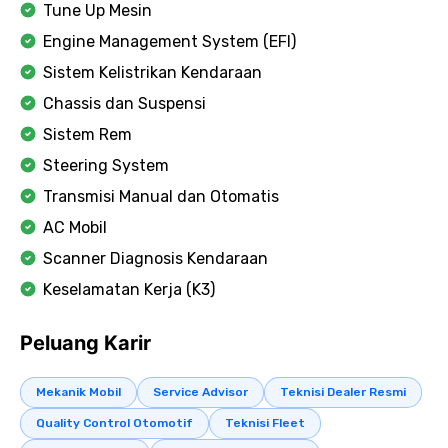
Tune Up Mesin
Engine Management System (EFI)
Sistem Kelistrikan Kendaraan
Chassis dan Suspensi
Sistem Rem
Steering System
Transmisi Manual dan Otomatis
AC Mobil
Scanner Diagnosis Kendaraan
Keselamatan Kerja (K3)
Peluang Karir
Mekanik Mobil
Service Advisor
Teknisi Dealer Resmi
Quality Control Otomotif
Teknisi Fleet