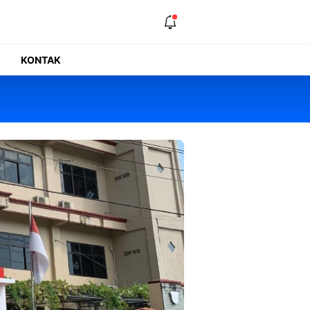
KONTAK