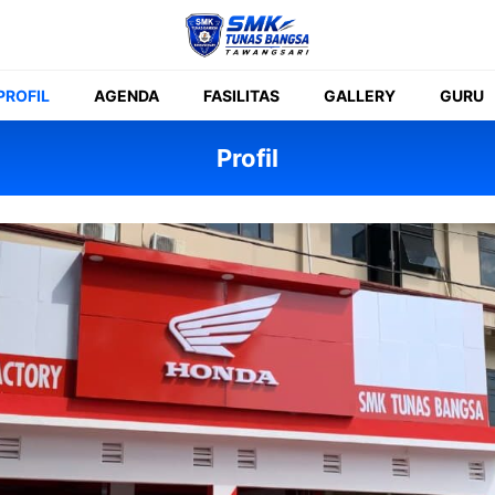
PROFIL
AGENDA
FASILITAS
GALLERY
GURU
Profil